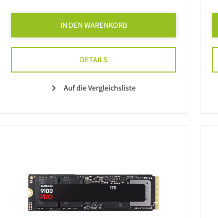
IN DEN WARENKORB
DETAILS
Auf die Vergleichsliste