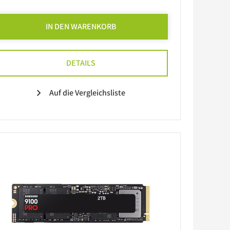
IN DEN WARENKORB
DETAILS
Auf die Vergleichsliste