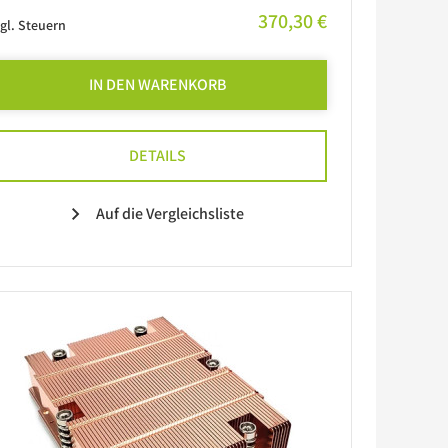
370,30 €
gl. Steuern
IN DEN WARENKORB
DETAILS
Auf die Vergleichsliste