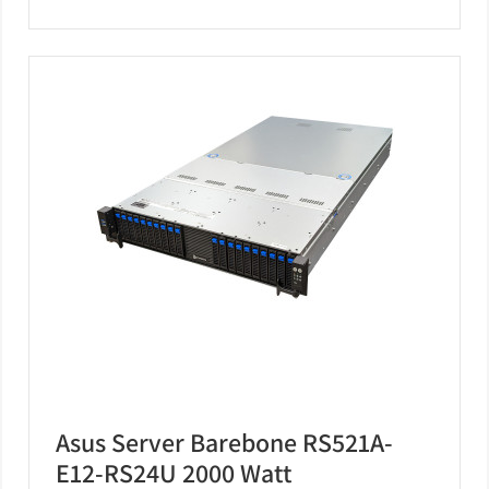
Asus Server Barebone RS521A-
E12-RS24U 2000 Watt