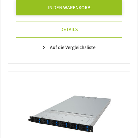
IN DEN WARENKORB
DETAILS
Auf die Vergleichsliste