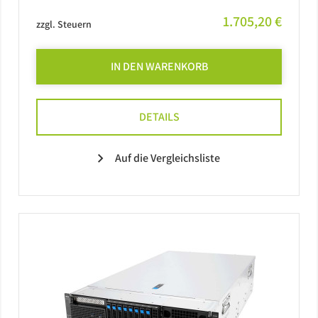
1.705,20 €
zzgl. Steuern
IN DEN WARENKORB
DETAILS
Auf die Vergleichsliste