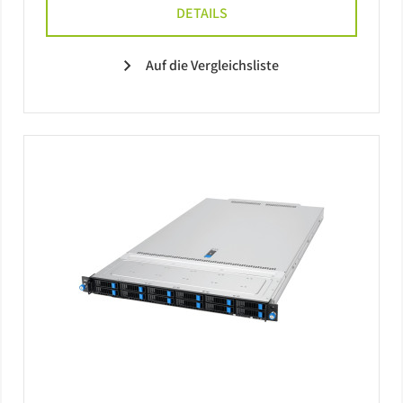
DETAILS
Auf die Vergleichsliste