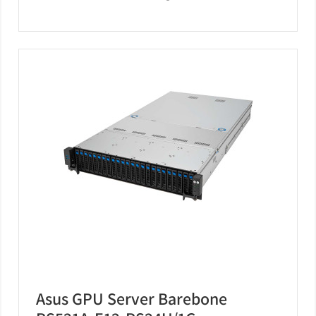
Asus GPU Server Barebone