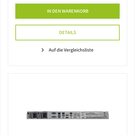
IN DEN WARENKORB
DETAILS
Auf die Vergleichsliste