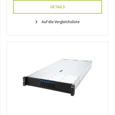
DETAILS
Auf die Vergleichsliste