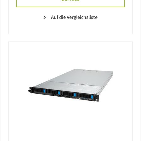
Auf die Vergleichsliste