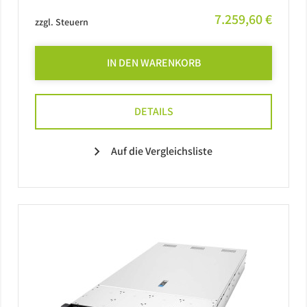
7.259,60 €
zzgl. Steuern
IN DEN WARENKORB
DETAILS
Auf die Vergleichsliste