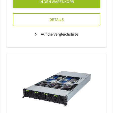
IN DEN WARENKORB
DETAILS
Auf die Vergleichsliste