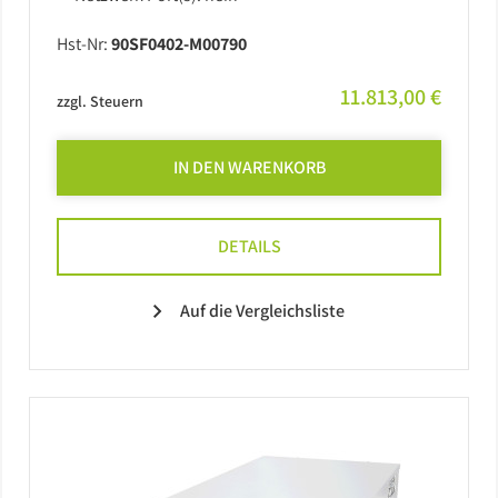
Hst-Nr:
90SF0402-M00790
11.813,00 €
zzgl. Steuern
IN DEN WARENKORB
DETAILS
Auf die Vergleichsliste