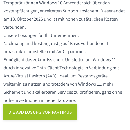
Temporär können Windows 10 Anwender sich über den
kostenpflichtigen, erweiterten Support absichern. Dieser endet
am 13. Oktober 2026 und ist mit hohen zusätzlichen Kosten
verbunden.
Unsere Lösungen für Ihr Unternehmen:
Nachhaltig und kostengünstig auf Basis vorhandener IT-
Infrastruktur umstellen mit AVD – partimus:
Ermöglicht das zukunftssichere Umstellen auf Windows 11
durch innovative Thin-Client Technologie in Verbindung mit
Azure Virtual Desktop (AVD). Ideal, um Bestandsgeräte
weiterhin zu nutzen und trotzdem von Windows 11, mehr
Sicherheit und skalierbaren Services zu profitieren, ganz ohne
hohe Investitionen in neue Hardware.
DIE AVD LÖSUNG VON PARTIMUS