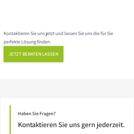
Kontaktieren Sie uns jetzt und lassen Sie uns die für Sie
perfekte Lösung finden.
JETZT BERATEN LASSEN
Haben Sie Fragen?
Kontaktieren Sie uns gern jederzeit.