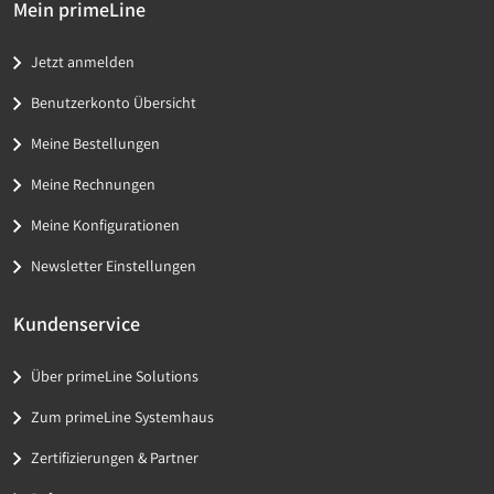
Mein primeLine
Jetzt anmelden
Benutzerkonto Übersicht
Meine Bestellungen
Meine Rechnungen
Meine Konfigurationen
Newsletter Einstellungen
Kundenservice
Über primeLine Solutions
Zum primeLine Systemhaus
Zertifizierungen & Partner