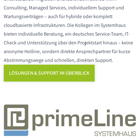
Consulting, Managed Services, individuellem Support und
Wartungsverträgen – auch für hybride oder komplett
cloudbasierte Infrastrukturen. Die Kollegen im Systemhaus
bieten individuelle Beratung, ein deutsches Service-Team, IT-
Check und Unterstützung über den Projektstart hinaus – keine
anonyme Hotline, sondern direkte Ansprechpartner für kurze
Abstimmungswege und schnellen, direkten Support.
LÖSUNGEN & SUPPORT IM ÜBERBLICK