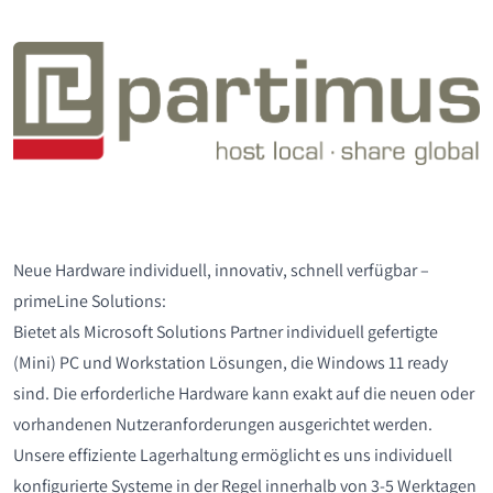
Neue Hardware individuell, innovativ, schnell verfügbar –
primeLine Solutions:
Bietet als Microsoft Solutions Partner individuell gefertigte
(Mini) PC und Workstation Lösungen, die Windows 11 ready
sind. Die erforderliche Hardware kann exakt auf die neuen oder
vorhandenen Nutzeranforderungen ausgerichtet werden.
Unsere effiziente Lagerhaltung ermöglicht es uns individuell
konfigurierte Systeme in der Regel innerhalb von 3-5 Werktagen