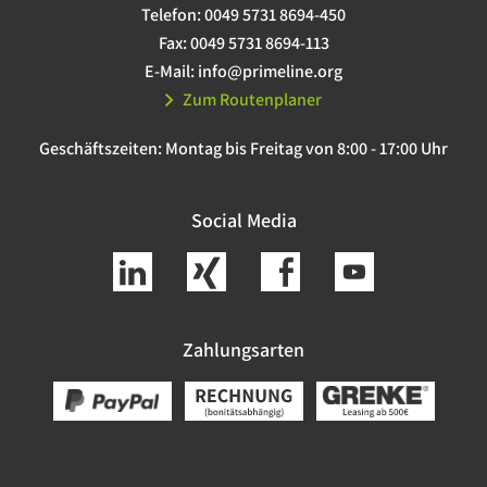
Telefon:
0049 5731 8694-450
Fax:
0049 5731 8694-113
E-Mail:
info@primeline.org
Zum Routenplaner
Geschäftszeiten:
Montag bis Freitag von 8:00 - 17:00 Uhr
Social Media
Zahlungsarten