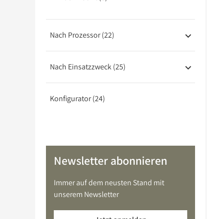
Barebones
USV
Nach Prozessor (22)
Nach Einsatzzweck (25)
Konfigurator (24)
Newsletter abonnieren
Immer auf dem neusten Stand mit
unserem Newsletter