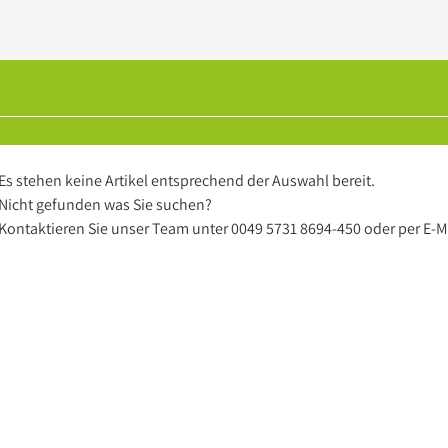
Es stehen keine Artikel entsprechend der Auswahl bereit.
Nicht gefunden was Sie suchen?
Kontaktieren Sie unser Team unter
0049 5731 8694-450
oder per
E-M