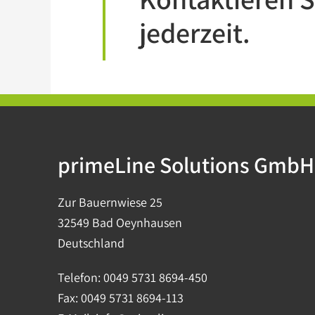
jederzeit.
primeLine Solutions GmbH
Zur Bauernwiese 25
32549 Bad Oeynhausen
Deutschland
Telefon:
0049 5731 8694-450
Fax:
0049 5731 8694-113