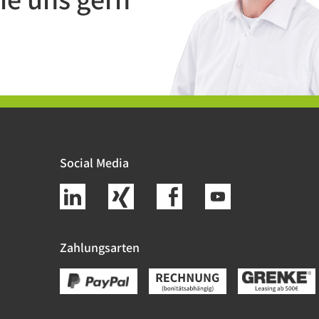
Social Media
Zahlungsarten