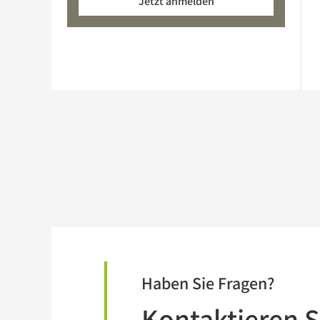
Jetzt anmelden
Haben Sie Fragen?
Kontaktieren S