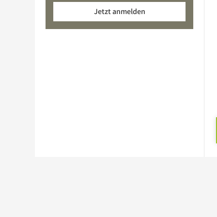
Jetzt anmelden