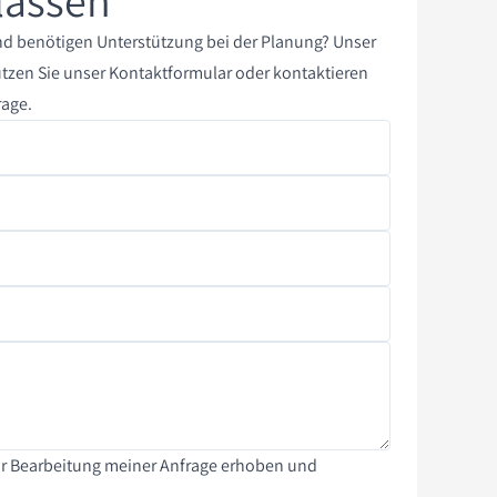
lassen
nd benötigen Unterstützung bei der Planung? Unser
tzen Sie unser Kontaktformular oder kontaktieren
rage.
r Bearbeitung meiner Anfrage erhoben und