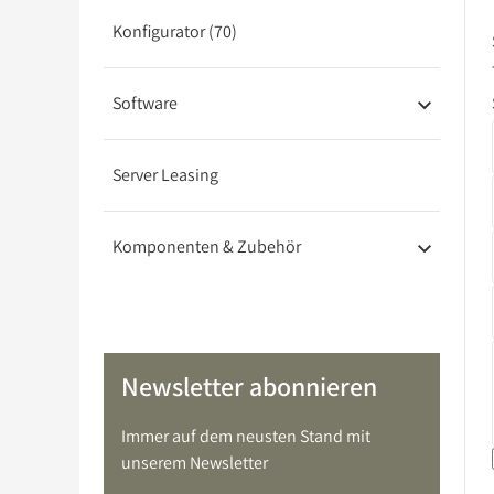
Konfigurator (70)
Software
Server Leasing
Komponenten & Zubehör
Newsletter abonnieren
Immer auf dem neusten Stand mit
unserem Newsletter