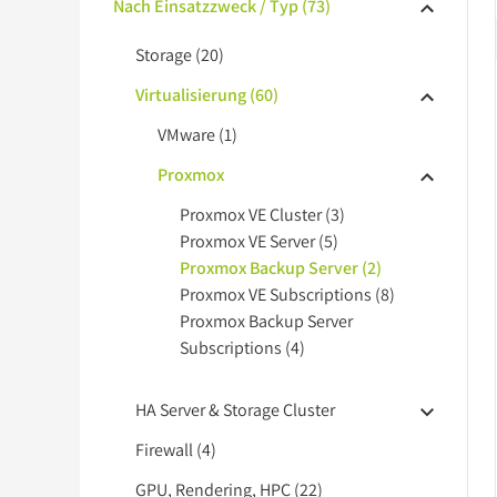
Nach Einsatzzweck / Typ (73)
Storage (20)
Virtualisierung (60)
VMware (1)
Proxmox
Proxmox VE Cluster (3)
Proxmox VE Server (5)
Proxmox Backup Server (2)
Proxmox VE Subscriptions (8)
Proxmox Backup Server
Subscriptions (4)
HA Server & Storage Cluster
Firewall (4)
GPU, Rendering, HPC (22)