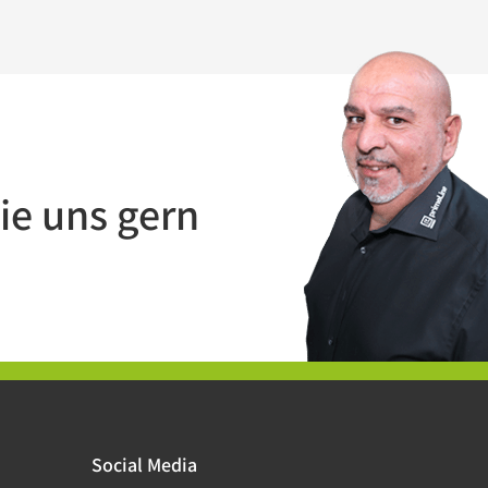
ie uns gern
Social Media