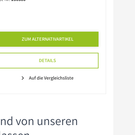
ZUM ALTERNATIVARTIKEL
DETAILS
Auf die Vergleichsliste
und von unseren