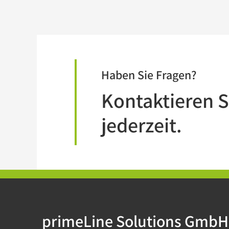
Haben Sie Fragen?
Kontaktieren S
jederzeit.
primeLine Solutions GmbH