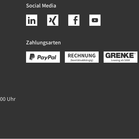
Social Media
Zahlungsarten
:00 Uhr