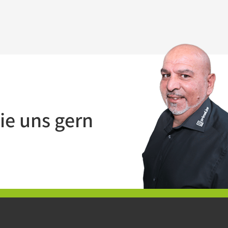
ie uns gern