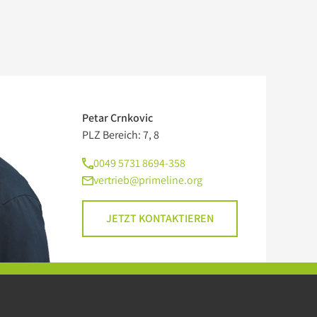
Petar Crnkovic
PLZ Bereich: 7, 8
0049 5731 8694-358
vertrieb@primeline.org
JETZT KONTAKTIEREN