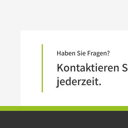
Haben Sie Fragen?
Kontaktieren S
jederzeit.