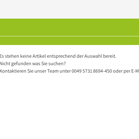
Es stehen keine Artikel entsprechend der Auswahl bereit.
Nicht gefunden was Sie suchen?
Kontaktieren Sie unser Team unter
0049 5731 8694-450
oder per
E-M