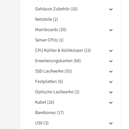
Gehäuse Zubehör (10)
Netzteile (2)
Mainboards (20)
Server CPUs (1)
CPU Kühler & Kühlkörper (13)
Erweiterungskarten (68)
SSD Laufwerke (55)
Festplatten (6)
Optische Laufwerke (2)
Kabel (26)
Barebones (17)
USV (3)