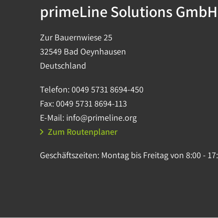
primeLine Solutions GmbH
Zur Bauernwiese 25
32549 Bad Oeynhausen
Deutschland
Telefon:
0049 5731 8694-450
Fax:
0049 5731 8694-113
E-Mail:
info@primeline.org
Zum Routenplaner
Geschäftszeiten:
Montag bis Freitag von 8:00 - 17