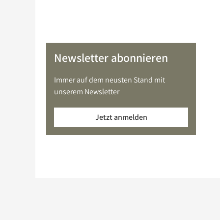
Newsletter abonnieren
Immer auf dem neusten Stand mit
unserem Newsletter
Jetzt anmelden