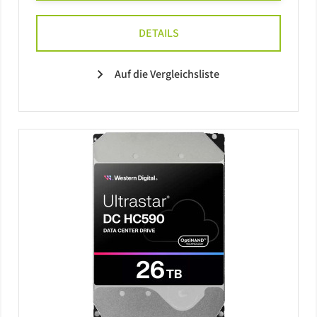
DETAILS
Auf die Vergleichsliste