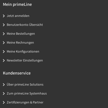
Mein primeLine
Jetzt anmelden
Benutzerkonto Übersicht
Meine Bestellungen
Meine Rechnungen
Meine Konfigurationen
Newsletter Einstellungen
Kundenservice
Über primeLine Solutions
Zum primeLine Systemhaus
Zertifizierungen & Partner