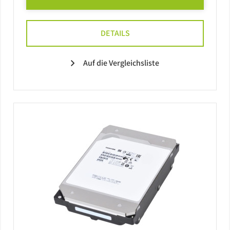
DETAILS
Auf die Vergleichsliste