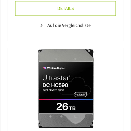
DETAILS
Auf die Vergleichsliste