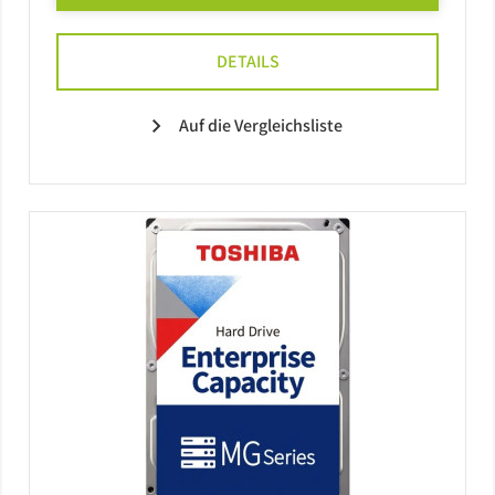
DETAILS
Auf die Vergleichsliste