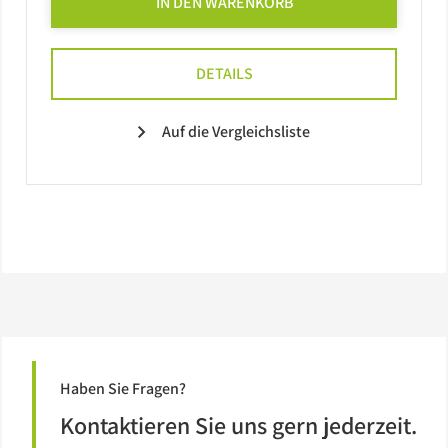
IN DEN WARENKORB
DETAILS
Auf die Vergleichsliste
Haben Sie Fragen?
Kontaktieren Sie uns gern jederzeit.