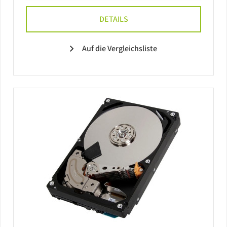
DETAILS
Auf die Vergleichsliste