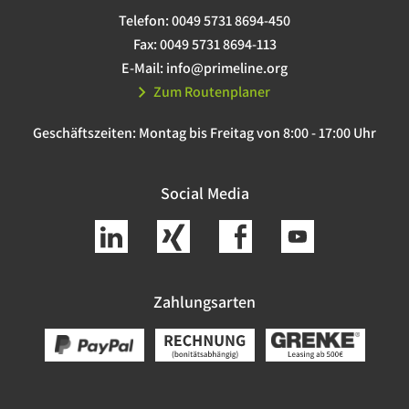
Telefon:
0049 5731 8694-450
Fax:
0049 5731 8694-113
E-Mail:
info@primeline.org
Zum Routenplaner
Geschäftszeiten:
Montag bis Freitag von 8:00 - 17:00 Uhr
Social Media
Zahlungsarten