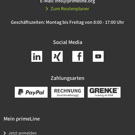
E-Mail:
info@primeline.org
Zum Routenplaner
Geschäftszeiten:
Montag bis Freitag von 8:00 - 17:00 Uhr
Social Media
Zahlungsarten
Mein primeLine
Jetzt anmelden