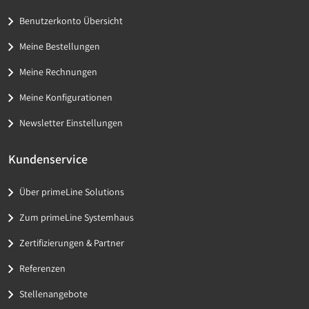
Benutzerkonto Übersicht
Meine Bestellungen
Meine Rechnungen
Meine Konfigurationen
Newsletter Einstellungen
Kundenservice
Über primeLine Solutions
Zum primeLine Systemhaus
Zertifizierungen & Partner
Referenzen
Stellenangebote