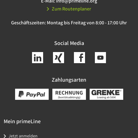
E-Mail:
info@primeline.org
Zum Routenplaner
Geschäftszeiten:
Montag bis Freitag von 8:00 - 17:00 Uhr
Social Media
Zahlungsarten
Mein primeLine
Jetzt anmelden