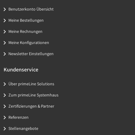
Benutzerkonto Übersicht
Meine Bestellungen
Meine Rechnungen
Meine Konfigurationen
Newsletter Einstellungen
Kundenservice
Über primeLine Solutions
Zum primeLine Systemhaus
Zertifizierungen & Partner
Referenzen
Stellenangebote