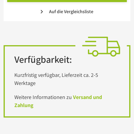
Auf die Vergleichsliste
Verfügbarkeit:
Kurzfristig verfügbar, Lieferzeit ca. 2-5
Werktage
Weitere Informationen zu
Versand und
Zahlung