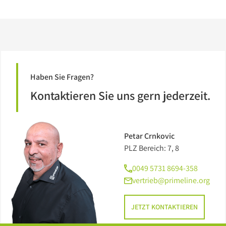
Haben Sie Fragen?
Kontaktieren Sie uns gern jederzeit.
Petar Crnkovic
PLZ Bereich: 7, 8
0049 5731 8694-358
vertrieb@primeline.org
JETZT KONTAKTIEREN