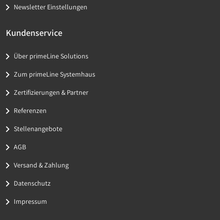
Newsletter Einstellungen
Kundenservice
Über primeLine Solutions
Zum primeLine Systemhaus
Zertifizierungen & Partner
Referenzen
Stellenangebote
AGB
Versand & Zahlung
Datenschutz
Impressum