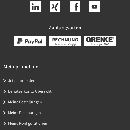
Zahlungsarten
Mein primeLine
Jetzt anmelden
Benutzerkonto Übersicht
Meine Bestellungen
Meine Rechnungen
Meine Konfigurationen