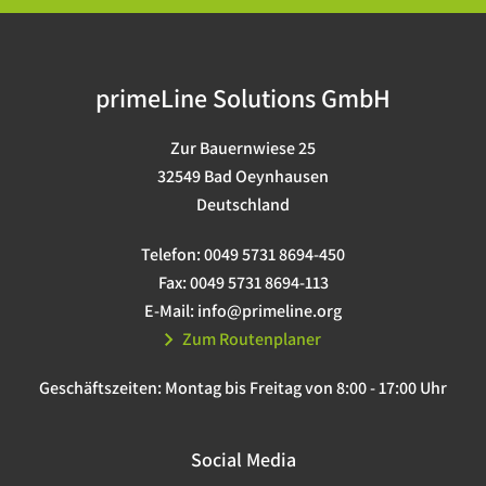
primeLine Solutions GmbH
Zur Bauernwiese 25
32549 Bad Oeynhausen
Deutschland
Telefon:
0049 5731 8694-450
Fax:
0049 5731 8694-113
E-Mail:
info@primeline.org
Zum Routenplaner
Geschäftszeiten:
Montag bis Freitag von 8:00 - 17:00 Uhr
Social Media