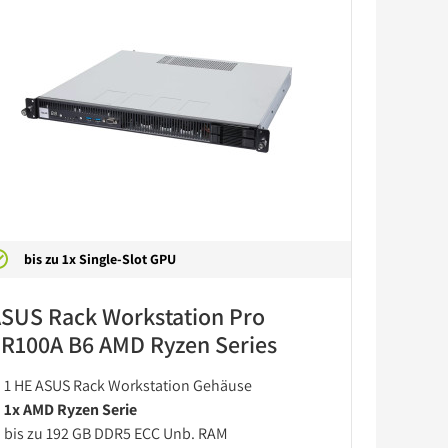
bis zu 1x Single-Slot GPU
SUS Rack Workstation Pro
R100A B6 AMD Ryzen Series
1 HE ASUS Rack Workstation Gehäuse
1x AMD Ryzen Serie
bis zu 192 GB DDR5 ECC Unb. RAM