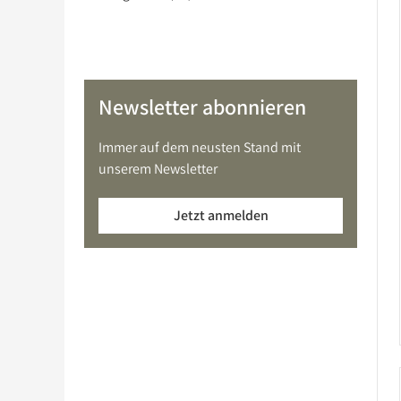
Newsletter abonnieren
Immer auf dem neusten Stand mit
unserem Newsletter
Jetzt anmelden