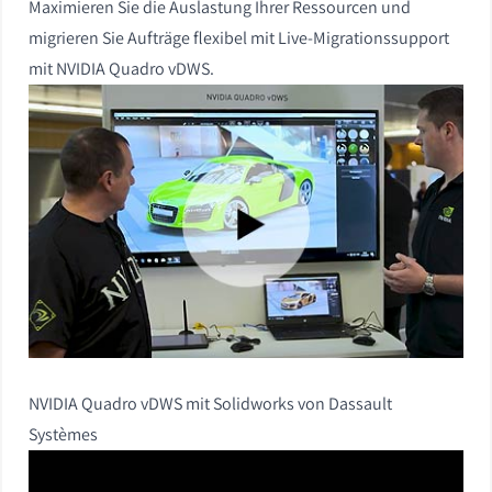
Maximieren Sie die Auslastung Ihrer Ressourcen und
migrieren Sie Aufträge flexibel mit Live-Migrationssupport
mit NVIDIA Quadro vDWS.
NVIDIA Quadro vDWS mit Solidworks von Dassault
Systèmes