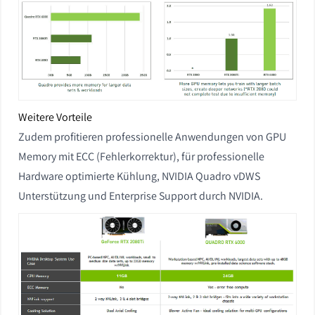
Weitere Vorteile
Zudem profitieren professionelle Anwendungen von GPU
Memory mit ECC (Fehlerkorrektur), für professionelle
Hardware optimierte Kühlung, NVIDIA Quadro vDWS
Unterstützung und Enterprise Support durch NVIDIA.