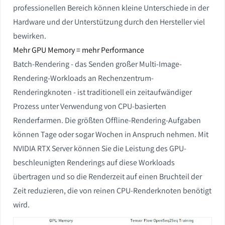
professionellen Bereich können kleine Unterschiede in der
Hardware und der Unterstützung durch den Hersteller viel
bewirken.
Mehr GPU Memory = mehr Performance
Batch-Rendering - das Senden großer Multi-Image-
Rendering-Workloads an Rechenzentrum-
Renderingknoten - ist traditionell ein zeitaufwändiger
Prozess unter Verwendung von CPU-basierten
Renderfarmen. Die größten Offline-Rendering-Aufgaben
können Tage oder sogar Wochen in Anspruch nehmen. Mit
NVIDIA RTX Server können Sie die Leistung des GPU-
beschleunigten Renderings auf diese Workloads
übertragen und so die Renderzeit auf einen Bruchteil der
Zeit reduzieren, die von reinen CPU-Renderknoten benötigt
wird.