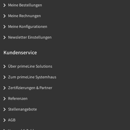
Meine Bestellungen
Meine Rechnungen
Meine Konfigurationen
Newsletter Einstellungen
Kundenservice
Über primeLine Solutions
Zum primeLine Systemhaus
Zertifizierungen & Partner
Referenzen
Stellenangebote
AGB