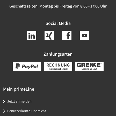
Geschäftszeiten:
Montag bis Freitag von 8:00 - 17:00 Uhr
Social Media
Zahlungsarten
Mein primeLine
Jetzt anmelden
Benutzerkonto Übersicht