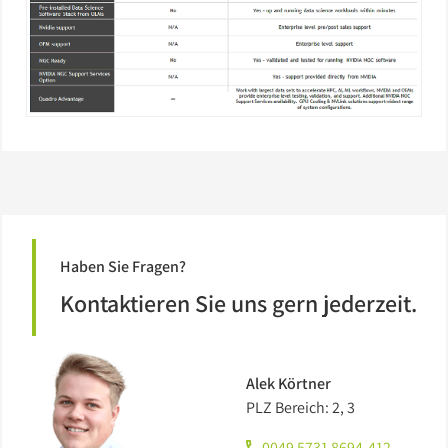
Haben Sie Fragen?
Kontaktieren Sie uns gern jederzeit.
Alek Körtner
PLZ Bereich: 2, 3
0049 5731 8694-412