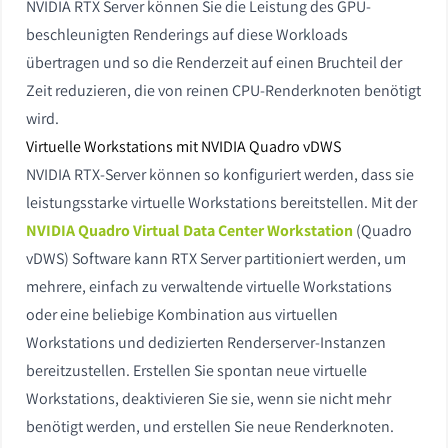
NVIDIA RTX Server können Sie die Leistung des GPU-
beschleunigten Renderings auf diese Workloads
übertragen und so die Renderzeit auf einen Bruchteil der
Zeit reduzieren, die von reinen CPU-Renderknoten benötigt
wird.
Virtuelle Workstations mit NVIDIA Quadro vDWS
NVIDIA RTX-Server können so konfiguriert werden, dass sie
leistungsstarke virtuelle Workstations bereitstellen. Mit der
NVIDIA Quadro Virtual Data Center Workstation
(Quadro
vDWS) Software kann RTX Server partitioniert werden, um
mehrere, einfach zu verwaltende virtuelle Workstations
oder eine beliebige Kombination aus virtuellen
Workstations und dedizierten Renderserver-Instanzen
bereitzustellen. Erstellen Sie spontan neue virtuelle
Workstations, deaktivieren Sie sie, wenn sie nicht mehr
benötigt werden, und erstellen Sie neue Renderknoten.