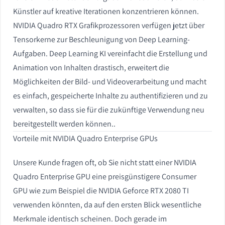
Künstler auf kreative Iterationen konzentrieren können.
NVIDIA Quadro RTX Grafikprozessoren verfügen jetzt über
Tensorkerne zur Beschleunigung von Deep Learning-
Aufgaben. Deep Learning KI vereinfacht die Erstellung und
Animation von Inhalten drastisch, erweitert die
Möglichkeiten der Bild- und Videoverarbeitung und macht
es einfach, gespeicherte Inhalte zu authentifizieren und zu
verwalten, so dass sie für die zukünftige Verwendung neu
bereitgestellt werden können..
Vorteile mit NVIDIA Quadro Enterprise GPUs
Unsere Kunde fragen oft, ob Sie nicht statt einer NVIDIA
Quadro Enterprise GPU eine preisgünstigere Consumer
GPU wie zum Beispiel die NVIDIA Geforce RTX 2080 TI
verwenden könnten, da auf den ersten Blick wesentliche
Merkmale identisch scheinen. Doch gerade im