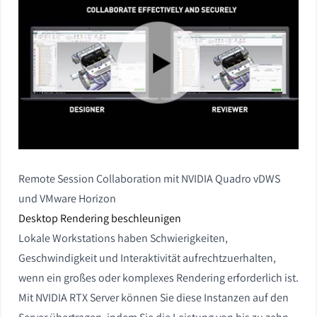
Remote Session Collaboration mit NVIDIA Quadro vDWS
und VMware Horizon
Desktop Rendering beschleunigen
Lokale Workstations haben Schwierigkeiten,
Geschwindigkeit und Interaktivität aufrechtzuerhalten,
wenn ein großes oder komplexes Rendering erforderlich ist.
Mit NVIDIA RTX Server können Sie diese Instanzen auf den