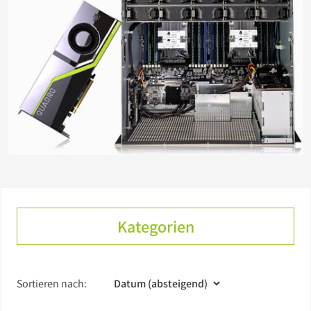
Kategorien
Sortieren nach: