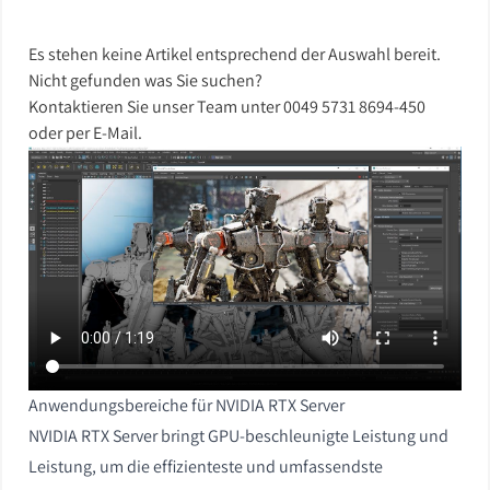
Es stehen keine Artikel entsprechend der Auswahl bereit.
Nicht gefunden was Sie suchen?
Kontaktieren Sie unser Team unter
0049 5731 8694-450
oder per
E-Mail
.
Anwendungsbereiche für NVIDIA RTX Server
NVIDIA RTX Server bringt GPU-beschleunigte Leistung und
Leistung, um die effizienteste und umfassendste