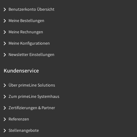
Benutzerkonto Übersicht
Meine Bestellungen
Meine Rechnungen
Meine Konfigurationen
Newsletter Einstellungen
Kundenservice
Über primeLine Solutions
Zum primeLine Systemhaus
Zertifizierungen & Partner
Referenzen
Stellenangebote