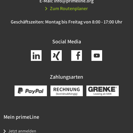
E-Mail:
info@primeline.org
Zum Routenplaner
Geschäftszeiten:
Montag bis Freitag von 8:00 - 17:00 Uhr
Social Media
Zahlungsarten
Mein primeLine
Jetzt anmelden