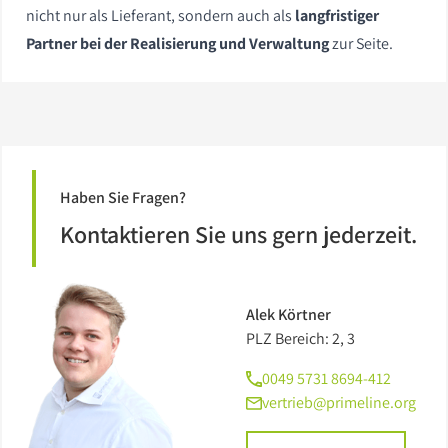
nicht nur als Lieferant, sondern auch als
langfristiger
Partner bei der Realisierung und Verwaltung
zur Seite.
Haben Sie Fragen?
Kontaktieren Sie uns gern jederzeit.
Alek Körtner
PLZ Bereich: 2, 3
0049 5731 8694-412
vertrieb@primeline.org