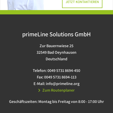
JETZT KONTAKTIEREN
primeLine Solutions GmbH
Zur Bauernwiese 25
32549 Bad Oeynhausen
Deutschland
Telefon:
0049 5731 8694-450
Fax:
0049 5731 8694-113
E-Mail:
info@primeline.org
Zum Routenplaner
Geschäftszeiten:
Montag bis Freitag von 8:00 - 17:00 Uhr