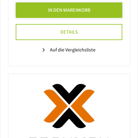
IN DEN WARENKORB
DETAILS
Auf die Vergleichsliste