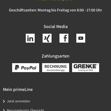
Geschäftszeiten:
Montag bis Freitag von 8:00 - 17:00 Uhr
Social Media
Zahlungsarten
Mein primeLine
Jetzt anmelden
Benutzerkonto Übersicht