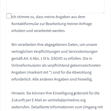
Ich stimme zu, dass meine Angaben aus dem
Kontaktformular zur Bearbeitung meiner Anfrage
erhoben und verarbeitet werden.
Wir verarbeiten Ihre abgegebenen Daten, um unsere
vertraglichen Verpflichtungen und Serviceleistungen
gemäß Art. 6 Abs. 1 lit b. DSGVO zu erfüllen. Die in
Onlineformularen als verpflichtend gekennzeichneten
Angaben (markiert mit *) sind für die Abwicklung
erforderlich. Alle anderen Angaben sind freiwillig.
Hinweis: Sie können Ihre Einwilligung jederzeit für die
Zukunft per E-Mail an
vertrieb@primeline.org
widerrufen. Detaillierte Informationen zum Umgang mit