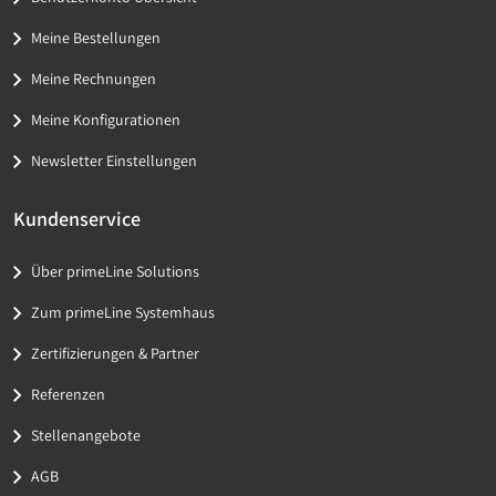
Meine Bestellungen
Meine Rechnungen
Meine Konfigurationen
Newsletter Einstellungen
Kundenservice
Über primeLine Solutions
Zum primeLine Systemhaus
Zertifizierungen & Partner
Referenzen
Stellenangebote
AGB