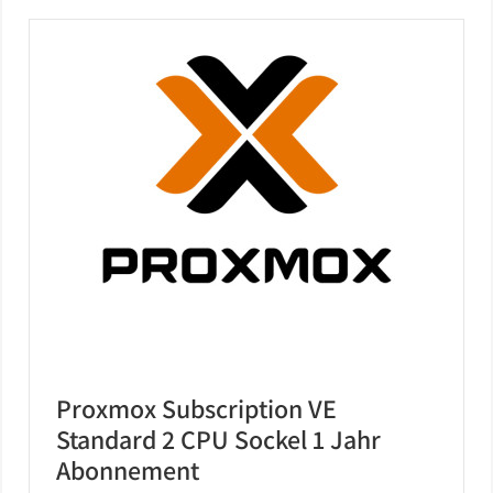
Proxmox Subscription VE
Standard 2 CPU Sockel 1 Jahr
Abonnement