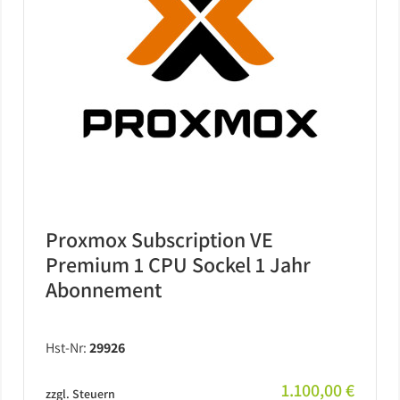
Proxmox Subscription VE
Premium 1 CPU Sockel 1 Jahr
Abonnement
Hst-Nr:
29926
1.100,00 €
zzgl. Steuern