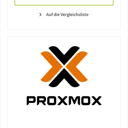
Auf die Vergleichsliste