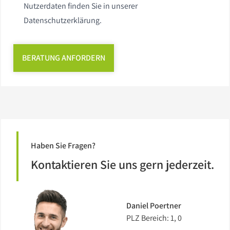
Nutzerdaten finden Sie in unserer
Datenschutzerklärung.
BERATUNG ANFORDERN
Haben Sie Fragen?
Kontaktieren Sie uns gern jederzeit.
Daniel Poertner
PLZ Bereich: 1, 0