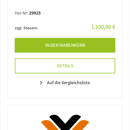
Hst-Nr:
29925
1.100,00 €
zzgl. Steuern
IN DEN WARENKORB
DETAILS
Auf die Vergleichsliste