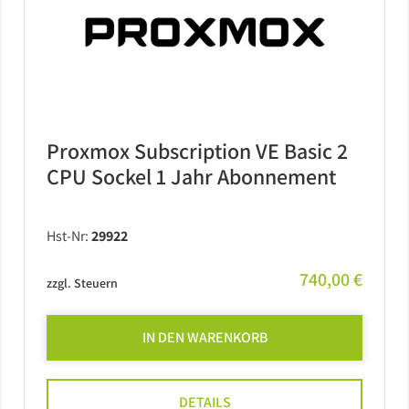
Proxmox Subscription VE Basic 2
CPU Sockel 1 Jahr Abonnement
Hst-Nr:
29922
740,00 €
zzgl. Steuern
IN DEN WARENKORB
DETAILS