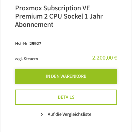
Proxmox Subscription VE
Premium 2 CPU Sockel 1 Jahr
Abonnement
Hst-Nr:
29927
2.200,00 €
zzgl. Steuern
IN DEN WARENKORB
DETAILS
Auf die Vergleichsliste