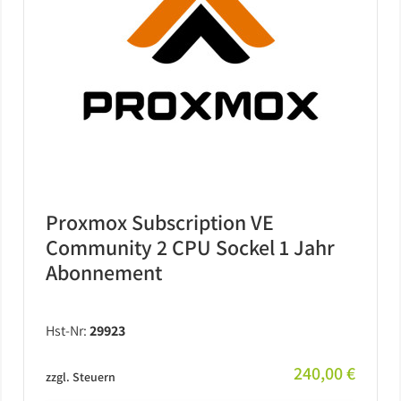
Proxmox Subscription VE
Community 2 CPU Sockel 1 Jahr
Abonnement
Hst-Nr:
29923
240,00 €
zzgl. Steuern