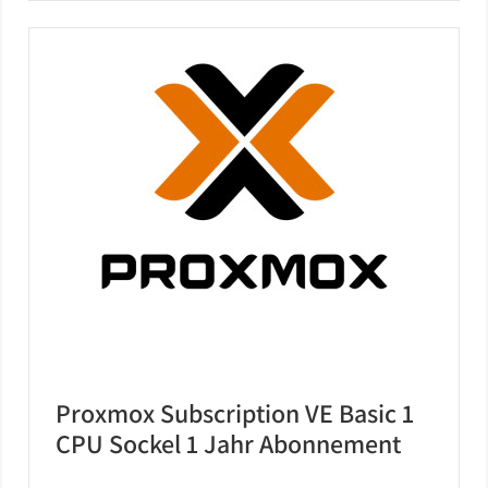
Proxmox Subscription VE Basic 1
CPU Sockel 1 Jahr Abonnement