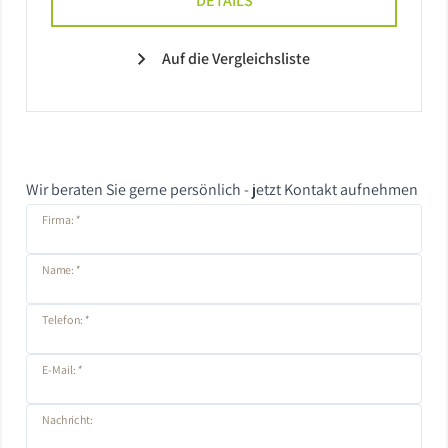
DETAILS
Auf die Vergleichsliste
Wir beraten Sie gerne persönlich - jetzt Kontakt aufnehmen
Firma:
*
Name:
*
Telefon:
*
E-Mail:
*
Nachricht: