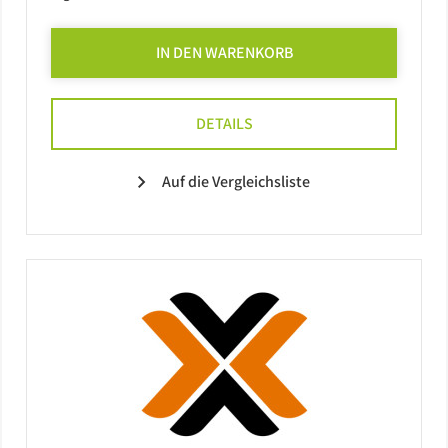
IN DEN WARENKORB
DETAILS
Auf die Vergleichsliste