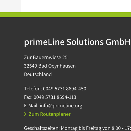
primeLine Solutions GmbH
Zur Bauernwiese 25
32549 Bad Oeynhausen
Deutschland
Telefon:
0049 5731 8694-450
Fax:
0049 5731 8694-113
E-Mail:
info@primeline.org
Zum Routenplaner
Geschäftszeiten:
Montag bis Freitag von 8:00 - 17