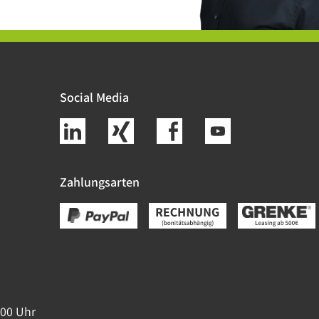
Social Media
Zahlungsarten
:00 Uhr