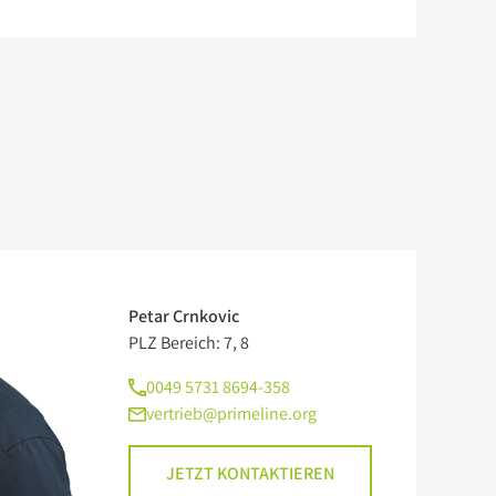
Petar Crnkovic
PLZ Bereich: 7, 8
0049 5731 8694-358
vertrieb@primeline.org
JETZT KONTAKTIEREN