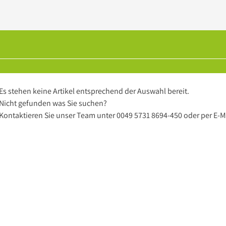
Es stehen keine Artikel entsprechend der Auswahl bereit.
Nicht gefunden was Sie suchen?
Kontaktieren Sie unser Team unter
0049 5731 8694-450
oder per
E-M