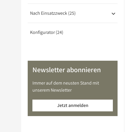
Barebones
Nach Einsatzzweck (25)
USV
Konfigurator (24)
Newsletter abonnieren
Immer auf dem neusten Stand mit
unserem Newsletter
Jetzt anmelden