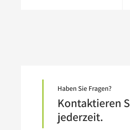
Haben Sie Fragen?
Kontaktieren S
jederzeit.