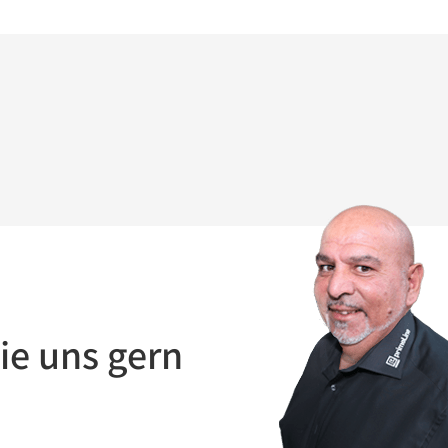
ie uns gern