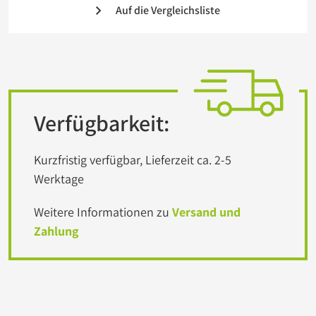
Auf die Vergleichsliste
Verfügbarkeit:
Kurzfristig verfügbar, Lieferzeit ca. 2-5
Werktage
Weitere Informationen zu
Versand und
Zahlung