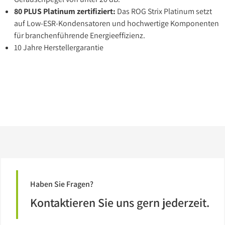
80 PLUS Platinum zertifiziert:
Das ROG Strix Platinum setzt
auf Low-ESR-Kondensatoren und hochwertige Komponenten
für branchenführende Energieeffizienz.
10 Jahre Herstellergarantie
Haben Sie Fragen?
Kontaktieren Sie uns gern jederzeit.