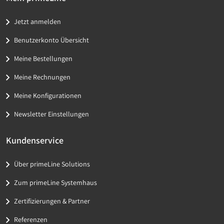
Jetzt anmelden
Benutzerkonto Übersicht
Meine Bestellungen
Meine Rechnungen
Meine Konfigurationen
Newsletter Einstellungen
Kundenservice
Über primeLine Solutions
Zum primeLine Systemhaus
Zertifizierungen & Partner
Referenzen