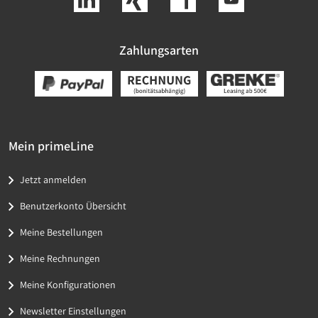
Zahlungsarten
Mein primeLine
Jetzt anmelden
Benutzerkonto Übersicht
Meine Bestellungen
Meine Rechnungen
Meine Konfigurationen
Newsletter Einstellungen