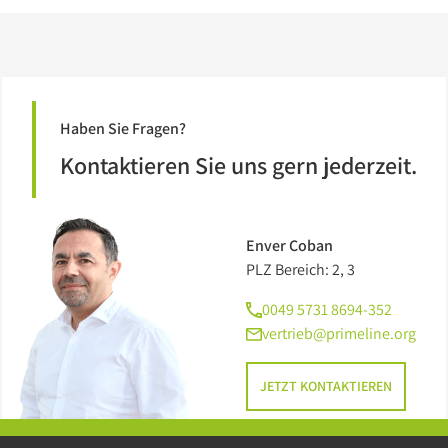
Haben Sie Fragen?
Kontaktieren Sie uns gern jederzeit.
Enver Coban
PLZ Bereich: 2, 3
0049 5731 8694-352
vertrieb@primeline.org
JETZT KONTAKTIEREN