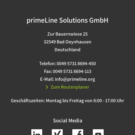
primeLine Solutions GmbH
Zur Bauernwiese 25
32549 Bad Oeynhausen
Deutschland
Telefon:
0049 5731 8694-450
Fax:
0049 5731 8694-113
E-Mail:
info@primeline.org
Zum Routenplaner
Geschäftszeiten:
Montag bis Freitag von 8:00 - 17:00 Uhr
Social Media