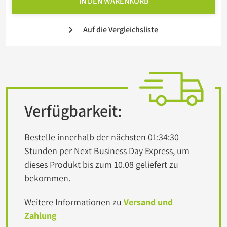
IN DEN WARENKORB
Auf die Vergleichsliste
Verfügbarkeit:
Bestelle innerhalb der nächsten
01:34:30
Stunden per Next Business Day Express, um
dieses Produkt bis zum 10.08 geliefert zu
bekommen.
Weitere Informationen zu
Versand und
Zahlung