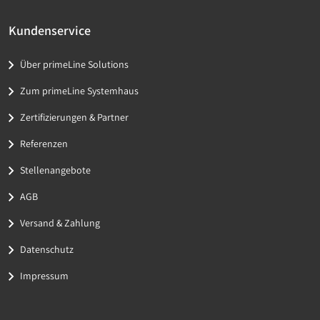
Kundenservice
Über primeLine Solutions
Zum primeLine Systemhaus
Zertifizierungen & Partner
Referenzen
Stellenangebote
AGB
Versand & Zahlung
Datenschutz
Impressum