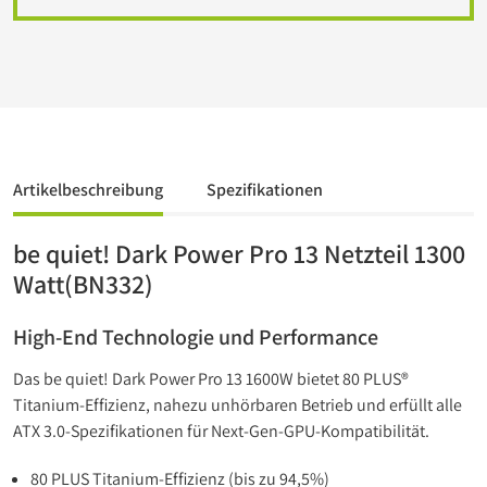
Artikelbeschreibung
Spezifikationen
be quiet! Dark Power Pro 13 Netzteil 1300
Watt(BN332)
High-End Technologie und Performance
Das be quiet! Dark Power Pro 13 1600W bietet 80 PLUS®
Titanium-Effizienz, nahezu unhörbaren Betrieb und erfüllt alle
ATX 3.0-Spezifikationen für Next-Gen-GPU-Kompatibilität.
80 PLUS Titanium-Effizienz (bis zu 94,5%)