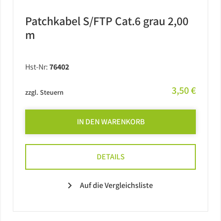
Patchkabel S/FTP Cat.6 grau 2,00
m
Hst-Nr:
76402
3,50 €
zzgl. Steuern
IN DEN WARENKORB
DETAILS
Auf die Vergleichsliste