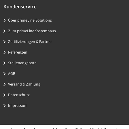
Kundenservice
Über primeLine Solutions
Zum primeLine Systemhaus
Zertifizierungen & Partner
Referenzen
Stellenangebote
AGB
Versand & Zahlung
Datenschutz
Impressum