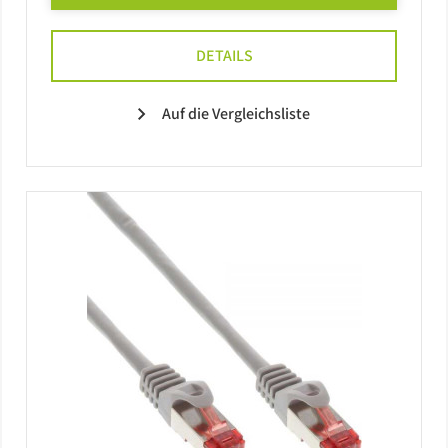
DETAILS
Auf die Vergleichsliste