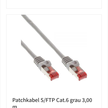
Patchkabel S/FTP Cat.6 grau 3,00
m