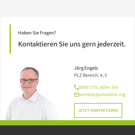
Haben Sie Fragen?
Kontaktieren Sie uns gern jederzeit.
Jörg Engels
PLZ Bereich: 4, 5
0049 5731 8694-356
vertrieb@primeline.org
JETZT KONTAKTIEREN