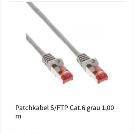
Patchkabel S/FTP Cat.6 grau 1,00
m