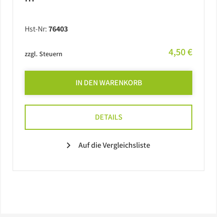
Hst-Nr:
76403
4,50 €
zzgl. Steuern
IN DEN WARENKORB
DETAILS
Auf die Vergleichsliste