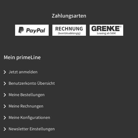
Zahlungsarten
Mein primeLine
Jetzt anmelden
Benutzerkonto Übersicht
Meine Bestellungen
Meine Rechnungen
Meine Konfigurationen
Newsletter Einstellungen