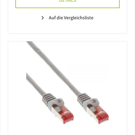
DETAILS
Auf die Vergleichsliste