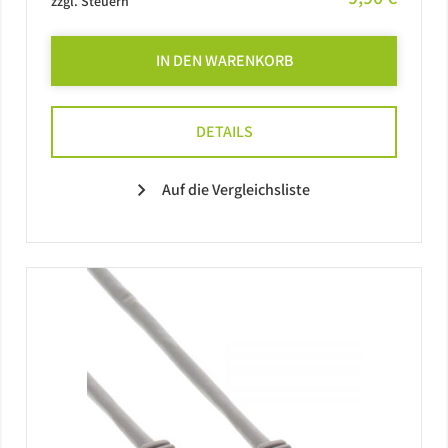
zzgl. Steuern
IN DEN WARENKORB
DETAILS
Auf die Vergleichsliste