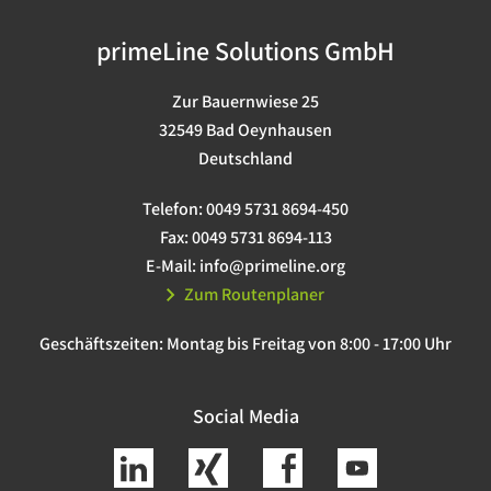
primeLine Solutions GmbH
Zur Bauernwiese 25
32549 Bad Oeynhausen
Deutschland
Telefon:
0049 5731 8694-450
Fax:
0049 5731 8694-113
E-Mail:
info@primeline.org
Zum Routenplaner
Geschäftszeiten:
Montag bis Freitag von 8:00 - 17:00 Uhr
Social Media