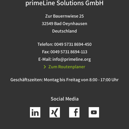
primeLine Solutions GmbH
Zur Bauernwiese 25
32549 Bad Oeynhausen
Deutschland
Telefon:
0049 5731 8694-450
Fax:
0049 5731 8694-113
E-Mail:
info@primeline.org
Zum Routenplaner
Geschäftszeiten:
Montag bis Freitag von 8:00 - 17:00 Uhr
Social Media