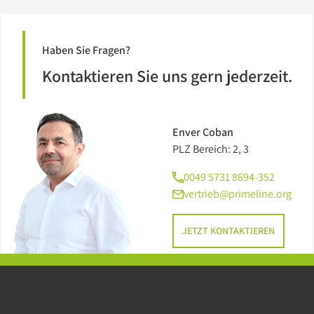
Haben Sie Fragen?
Kontaktieren Sie uns gern jederzeit.
Enver Coban
PLZ Bereich: 2, 3
0049 5731 8694-352
vertrieb@primeline.org
JETZT KONTAKTIEREN