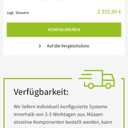
2.915,90 €
zzgl. Steuern
KONFIGURIEREN
Auf die Vergleichsliste
Verfügbarkeit:
Wir liefern individuell konfigurierte Systeme
innerhalb von 3-5 Werktagen aus. Müssen
einzelne Komponenten bestellt werden, kann