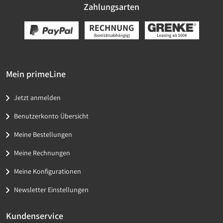
Zahlungsarten
Mein primeLine
Jetzt anmelden
Benutzerkonto Übersicht
Meine Bestellungen
Meine Rechnungen
Meine Konfigurationen
Newsletter Einstellungen
Kundenservice