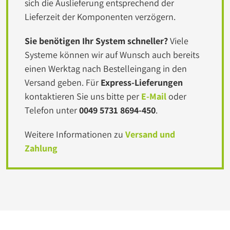
sich die Auslieferung entsprechend der
Lieferzeit der Komponenten verzögern.
Sie benötigen Ihr System schneller?
Viele
Systeme können wir auf Wunsch auch bereits
einen Werktag nach Bestelleingang in den
Versand geben. Für
Express-Lieferungen
kontaktieren Sie uns bitte per
E-Mail
oder
Telefon unter
0049 5731 8694-450
.
Weitere Informationen zu
Versand und
Zahlung