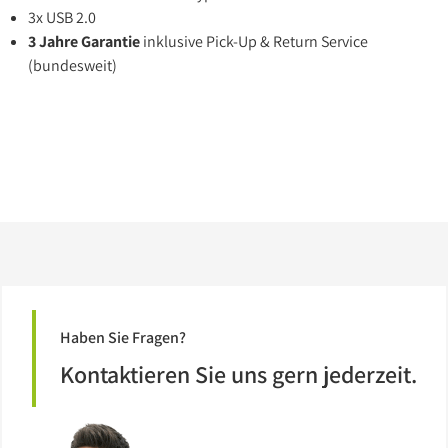
3x USB 2.0
3 Jahre Garantie
inklusive Pick-Up & Return Service
(bundesweit)
Haben Sie Fragen?
Kontaktieren Sie uns gern jederzeit.