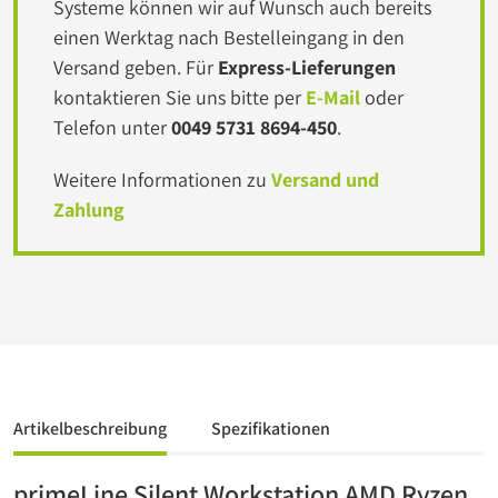
Systeme können wir auf Wunsch auch bereits
einen Werktag nach Bestelleingang in den
Versand geben. Für
Express-Lieferungen
kontaktieren Sie uns bitte per
E-Mail
oder
Telefon unter
0049 5731 8694-450
.
Weitere Informationen zu
Versand und
Zahlung
Artikelbeschreibung
Spezifikationen
primeLine Silent Workstation AMD Ryzen