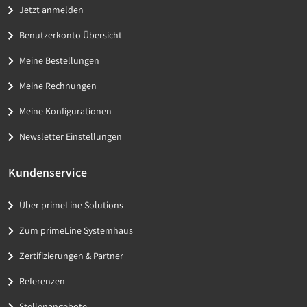
Jetzt anmelden
Benutzerkonto Übersicht
Meine Bestellungen
Meine Rechnungen
Meine Konfigurationen
Newsletter Einstellungen
Kundenservice
Über primeLine Solutions
Zum primeLine Systemhaus
Zertifizierungen & Partner
Referenzen
Stellenangebote