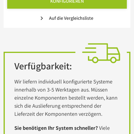
KONFIGURIEREN
Auf die Vergleichsliste
Verfügbarkeit:
Wir liefern individuell konfigurierte Systeme
innerhalb von 3-5 Werktagen aus. Müssen
einzelne Komponenten bestellt werden, kann
sich die Auslieferung entsprechend der
Lieferzeit der Komponenten verzögern.
Sie benötigen Ihr System schneller?
Viele