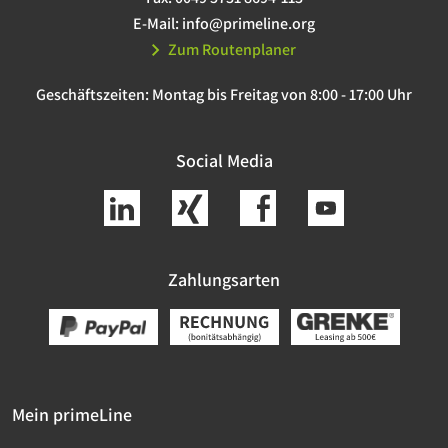
E-Mail:
info@primeline.org
Zum Routenplaner
Geschäftszeiten:
Montag bis Freitag von 8:00 - 17:00 Uhr
Social Media
Zahlungsarten
Mein primeLine