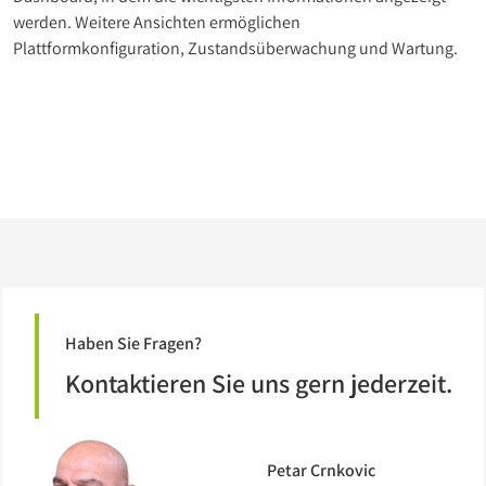
werden. Weitere Ansichten ermöglichen
Plattformkonfiguration, Zustandsüberwachung und Wartung.
Haben Sie Fragen?
Kontaktieren Sie uns gern jederzeit.
Petar Crnkovic