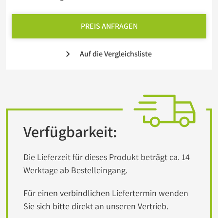
PREIS ANFRAGEN
Auf die Vergleichsliste
Verfügbarkeit:
Die Lieferzeit für dieses Produkt beträgt ca. 14
Werktage ab Bestelleingang.
Für einen verbindlichen Liefertermin wenden
Sie sich bitte direkt an unseren Vertrieb.