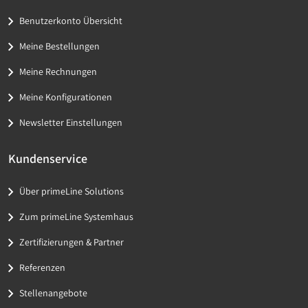
Benutzerkonto Übersicht
Meine Bestellungen
Meine Rechnungen
Meine Konfigurationen
Newsletter Einstellungen
Kundenservice
Über primeLine Solutions
Zum primeLine Systemhaus
Zertifizierungen & Partner
Referenzen
Stellenangebote