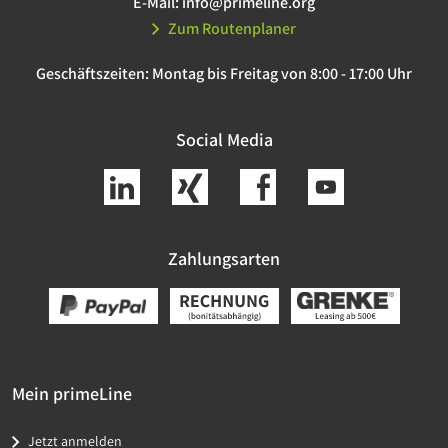
E-Mail:
info@primeline.org
Zum Routenplaner
Geschäftszeiten:
Montag bis Freitag von 8:00 - 17:00 Uhr
Social Media
Zahlungsarten
Mein primeLine
Jetzt anmelden