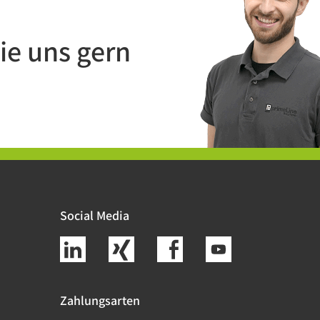
ie uns gern
Social Media
Zahlungsarten