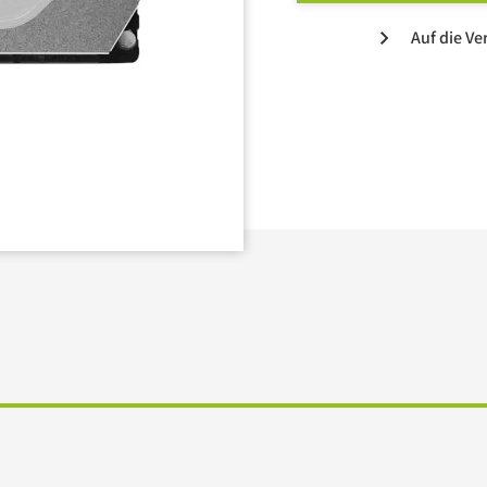
Auf die Ve