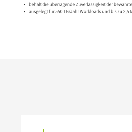
behält die überragende Zuverlässigkeit der bewährt
ausgelegt für 550 TB/Jahr Workloads und bis zu 2,5