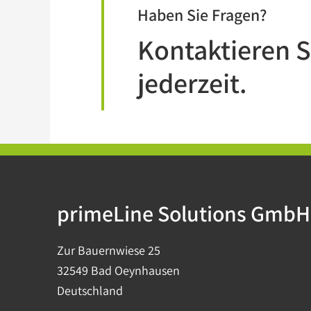
Haben Sie Fragen?
Kontaktieren S
jederzeit.
primeLine Solutions GmbH
Zur Bauernwiese 25
32549 Bad Oeynhausen
Deutschland