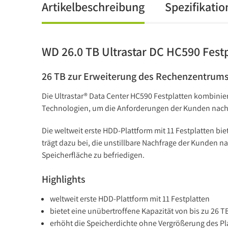
Artikelbeschreibung
Spezifikati
WD 26.0 TB Ultrastar DC HC590 Fest
26 TB zur Erweiterung des Rechenzentrum
Die Ultrastar® Data Center HC590 Festplatten kombinie
Technologien, um die Anforderungen der Kunden nach h
Die weltweit erste HDD-Plattform mit 11 Festplatten bi
trägt dazu bei, die unstillbare Nachfrage der Kunden 
Speicherfläche zu befriedigen.
Highlights
weltweit erste HDD-Plattform mit 11 Festplatten
bietet eine unübertroffene Kapazität von bis zu 26 T
erhöht die Speicherdichte ohne Vergrößerung des Pl