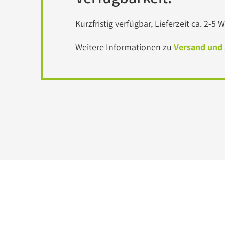
Kurzfristig verfügbar, Lieferzeit ca. 2-5
Weitere Informationen zu
Versand und