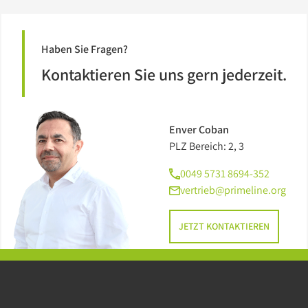
Haben Sie Fragen?
Kontaktieren Sie uns gern jederzeit.
Enver Coban
PLZ Bereich: 2, 3
0049 5731 8694-352
vertrieb@primeline.org
JETZT KONTAKTIEREN