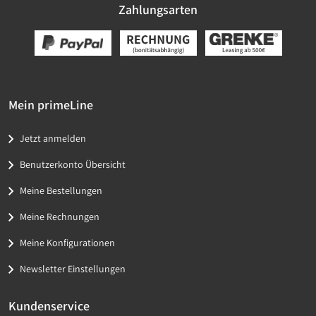
Zahlungsarten
Mein primeLine
Jetzt anmelden
Benutzerkonto Übersicht
Meine Bestellungen
Meine Rechnungen
Meine Konfigurationen
Newsletter Einstellungen
Kundenservice