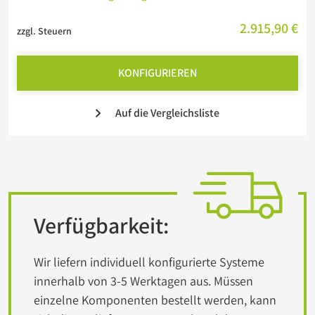
2.915,90 €
zzgl. Steuern
KONFIGURIEREN
Auf die Vergleichsliste
Verfügbarkeit:
Wir liefern individuell konfigurierte Systeme
innerhalb von 3-5 Werktagen aus. Müssen
einzelne Komponenten bestellt werden, kann