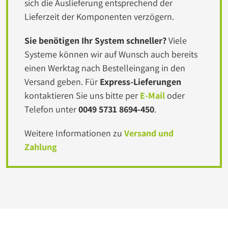
sich die Auslieferung entsprechend der
Lieferzeit der Komponenten verzögern.
Sie benötigen Ihr System schneller?
Viele
Systeme können wir auf Wunsch auch bereits
einen Werktag nach Bestelleingang in den
Versand geben. Für
Express-Lieferungen
kontaktieren Sie uns bitte per
E-Mail
oder
Telefon unter
0049 5731 8694-450
.
Weitere Informationen zu
Versand und
Zahlung