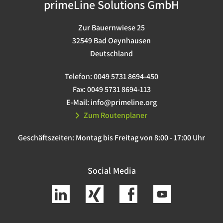
primeLine Solutions GmbH
Zur Bauernwiese 25
32549 Bad Oeynhausen
Deutschland
Telefon:
0049 5731 8694-450
Fax:
0049 5731 8694-113
E-Mail:
info@primeline.org
Zum Routenplaner
Geschäftszeiten:
Montag bis Freitag von 8:00 - 17:00 Uhr
Social Media