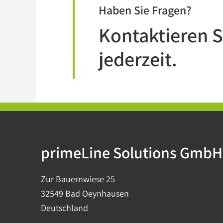
Haben Sie Fragen?
Kontaktieren S
jederzeit.
primeLine Solutions GmbH
Zur Bauernwiese 25
32549 Bad Oeynhausen
Deutschland