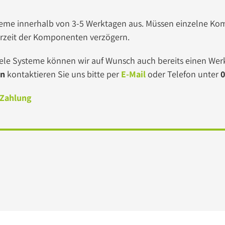
Systeme innerhalb von 3-5 Werktagen aus. Müssen einzelne K
erzeit der Komponenten verzögern.
ele Systeme können wir auf Wunsch auch bereits einen Werk
en
kontaktieren Sie uns bitte per
E-Mail
oder Telefon unter
0
 Zahlung