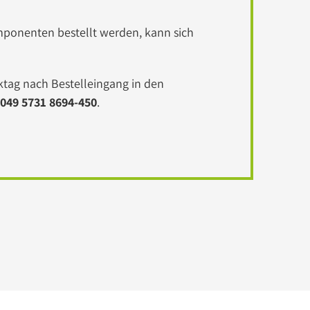
omponenten bestellt werden, kann sich
tag nach Bestelleingang in den
049 5731 8694-450
.