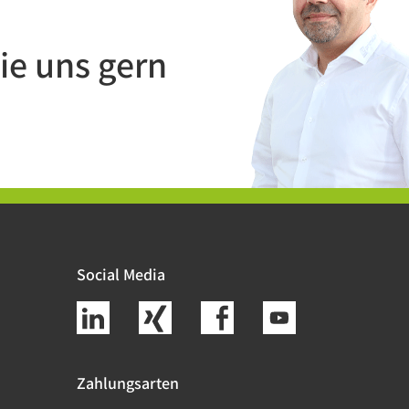
ie uns gern
Social Media
Zahlungsarten