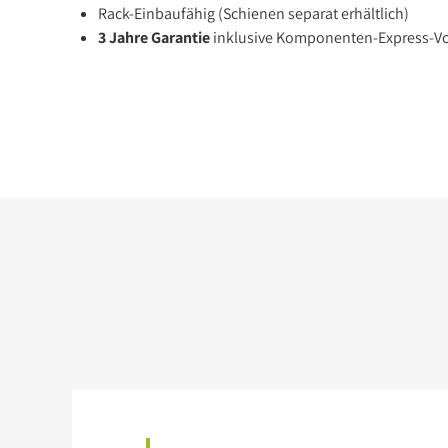
Rack-Einbaufähig (Schienen separat erhältlich)
3 Jahre Garantie
inklusive Komponenten-Express-V