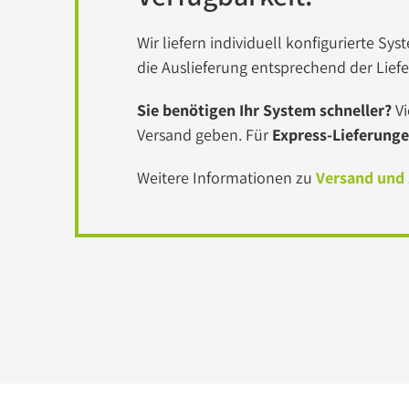
Wir liefern individuell konfigurierte 
die Auslieferung entsprechend der Lief
Sie benötigen Ihr System schneller?
Vi
Versand geben. Für
Express-Lieferung
Weitere Informationen zu
Versand und