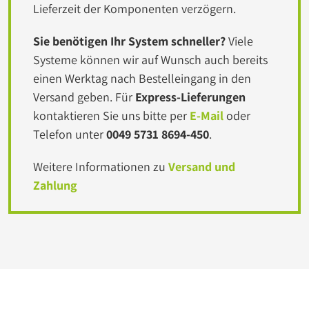
Lieferzeit der Komponenten verzögern.
Sie benötigen Ihr System schneller?
Viele
Systeme können wir auf Wunsch auch bereits
einen Werktag nach Bestelleingang in den
Versand geben. Für
Express-Lieferungen
kontaktieren Sie uns bitte per
E-Mail
oder
Telefon unter
0049 5731 8694-450
.
Weitere Informationen zu
Versand und
Zahlung