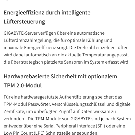
Energieeffizienz durch intelligente
Lüftersteuerung
GIGABYTE-Server verfügen über eine automatische
Lüfterdrehzahlregelung, die für optimale Kühlung und
maximale Energieeffizienz sorgt. Die Drehzahl einzelner Lüfter
wird dabei automatisch an die aktuelle Temperatur angepasst,
die über strategisch platzierte Sensoren im System erfasst wird.
Hardwarebasierte Sicherheit mit optionalem
TPM 2.0-Modul
Für eine hardwaregestützte Authentifizierung speichert das
TPM-Modul Passwörter, Verschlüsselungsschlüssel und digitale
Zertifikate, um unbefugten Zugriff auf Daten wirksam zu
verhindern. Die TPM-Module von GIGABYTE sind je nach System
entweder über eine Serial Peripheral Interface (SPI) oder eine
Low Pin Count (LPC) Schnittstelle angebunden.