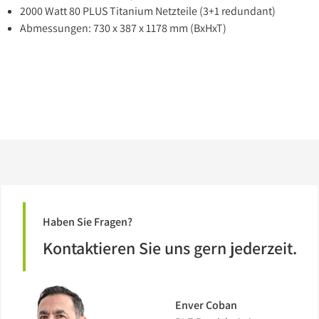
2000 Watt 80 PLUS Titanium Netzteile (3+1 redundant)
Abmessungen: 730 x 387 x 1178 mm (BxHxT)
Haben Sie Fragen?
Kontaktieren Sie uns gern jederzeit.
Enver Coban