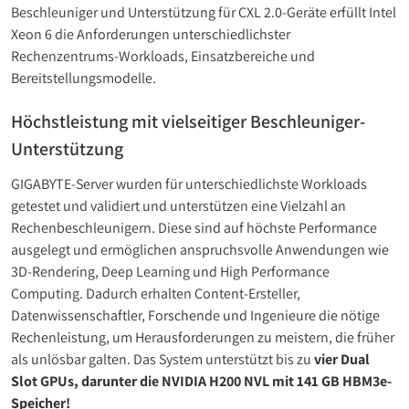
Beschleuniger und Unterstützung für CXL 2.0-Geräte erfüllt Intel
Xeon 6 die Anforderungen unterschiedlichster
Rechenzentrums-Workloads, Einsatzbereiche und
Bereitstellungsmodelle.
Höchstleistung mit vielseitiger Beschleuniger-
Unterstützung
GIGABYTE-Server wurden für unterschiedlichste Workloads
getestet und validiert und unterstützen eine Vielzahl an
Rechenbeschleunigern. Diese sind auf höchste Performance
ausgelegt und ermöglichen anspruchsvolle Anwendungen wie
3D-Rendering, Deep Learning und High Performance
Computing. Dadurch erhalten Content-Ersteller,
Datenwissenschaftler, Forschende und Ingenieure die nötige
Rechenleistung, um Herausforderungen zu meistern, die früher
als unlösbar galten. Das System unterstützt bis zu
vier Dual
Slot GPUs, darunter die NVIDIA H200 NVL mit 141 GB HBM3e-
Speicher!