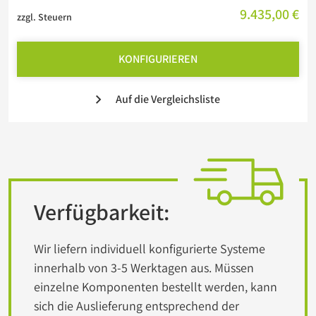
9.435,00 €
zzgl. Steuern
KONFIGURIEREN
Auf die Vergleichsliste
Verfügbarkeit:
Wir liefern individuell konfigurierte Systeme
innerhalb von 3-5 Werktagen aus. Müssen
einzelne Komponenten bestellt werden, kann
sich die Auslieferung entsprechend der