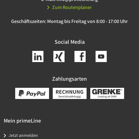
Zum Routenplaner
Geschäftszeiten:
Montag bis Freitag von 8:00 - 17:00 Uhr
Social Media
Zahlungsarten
Mein primeLine
Jetzt anmelden