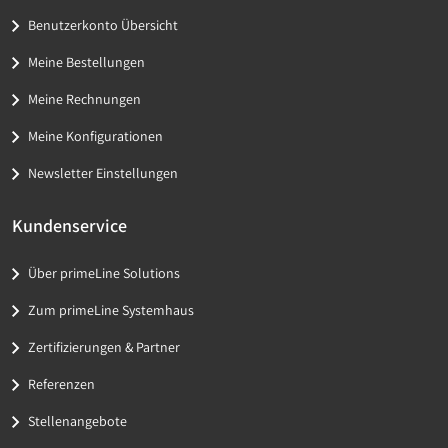
Benutzerkonto Übersicht
Meine Bestellungen
Meine Rechnungen
Meine Konfigurationen
Newsletter Einstellungen
Kundenservice
Über primeLine Solutions
Zum primeLine Systemhaus
Zertifizierungen & Partner
Referenzen
Stellenangebote