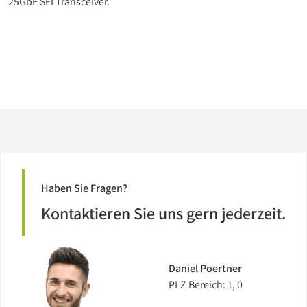
25GbE SFI Transceiver.
Haben Sie Fragen?
Kontaktieren Sie uns gern jederzeit.
Daniel Poertner
PLZ Bereich: 1, 0