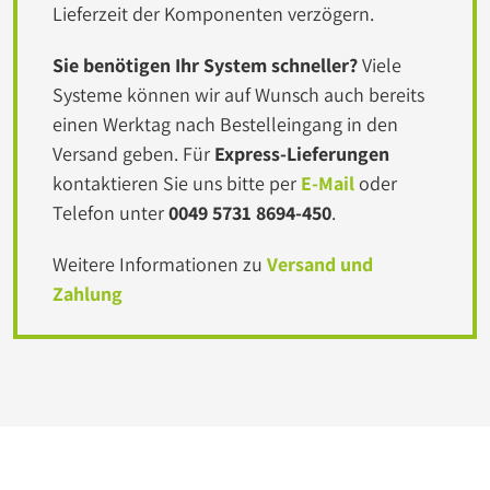
Lieferzeit der Komponenten verzögern.
Sie benötigen Ihr System schneller?
Viele
Systeme können wir auf Wunsch auch bereits
einen Werktag nach Bestelleingang in den
Versand geben. Für
Express-Lieferungen
kontaktieren Sie uns bitte per
E-Mail
oder
Telefon unter
0049 5731 8694-450
.
Weitere Informationen zu
Versand und
Zahlung