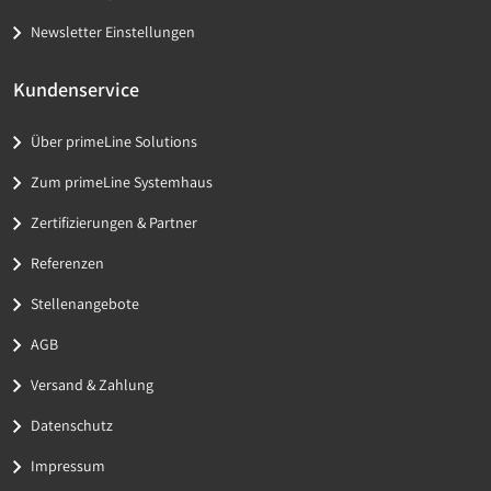
Newsletter Einstellungen
Kundenservice
Über primeLine Solutions
Zum primeLine Systemhaus
Zertifizierungen & Partner
Referenzen
Stellenangebote
AGB
Versand & Zahlung
Datenschutz
Impressum