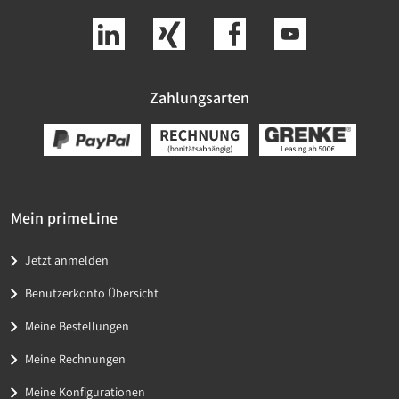
Zahlungsarten
Mein primeLine
Jetzt anmelden
Benutzerkonto Übersicht
Meine Bestellungen
Meine Rechnungen
Meine Konfigurationen