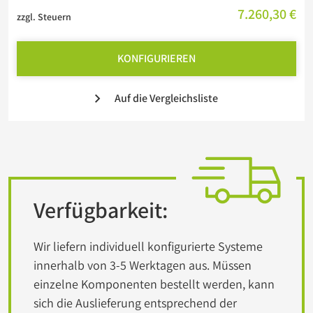
7.260,30 €
zzgl. Steuern
KONFIGURIEREN
Auf die Vergleichsliste
Verfügbarkeit:
Wir liefern individuell konfigurierte Systeme
innerhalb von 3-5 Werktagen aus. Müssen
einzelne Komponenten bestellt werden, kann
sich die Auslieferung entsprechend der