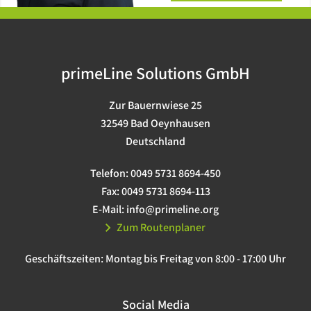
primeLine Solutions GmbH
Zur Bauernwiese 25
32549 Bad Oeynhausen
Deutschland
Telefon:
0049 5731 8694-450
Fax:
0049 5731 8694-113
E-Mail:
info@primeline.org
Zum Routenplaner
Geschäftszeiten:
Montag bis Freitag von 8:00 - 17:00 Uhr
Social Media