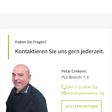
Haben Sie Fragen?
Kontaktieren Sie uns gern jederzeit.
Petar Crnkovic
PLZ Bereich: 7, 8
0049 5731 8694-358
vertrieb@primeline.org
JETZT KONTAKTIEREN