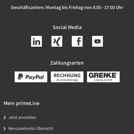
Geschäftszeiten:
Montag bis Freitag von 8:00 - 17:00 Uhr
Social Media
Zahlungsarten
Mein primeLine
Jetzt anmelden
Benutzerkonto Übersicht