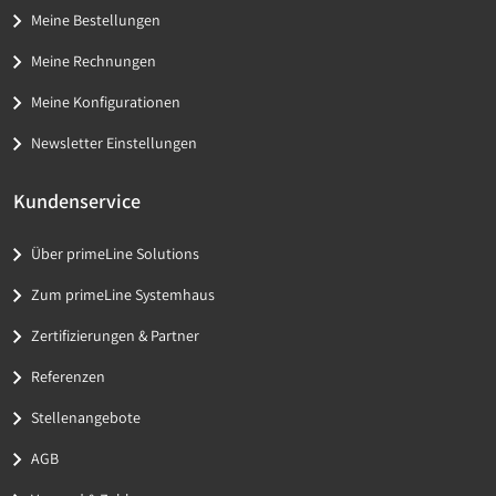
Meine Bestellungen
Meine Rechnungen
Meine Konfigurationen
Newsletter Einstellungen
Kundenservice
Über primeLine Solutions
Zum primeLine Systemhaus
Zertifizierungen & Partner
Referenzen
Stellenangebote
AGB