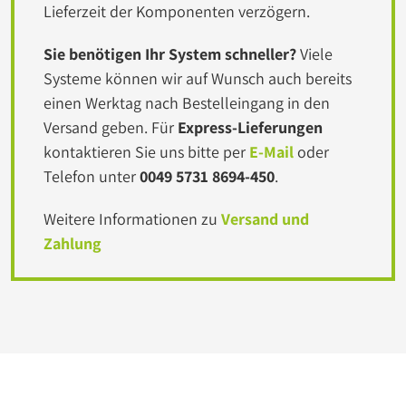
Lieferzeit der Komponenten verzögern.
Sie benötigen Ihr System schneller?
Viele
Systeme können wir auf Wunsch auch bereits
einen Werktag nach Bestelleingang in den
Versand geben. Für
Express-Lieferungen
kontaktieren Sie uns bitte per
E-Mail
oder
Telefon unter
0049 5731 8694-450
.
Weitere Informationen zu
Versand und
Zahlung