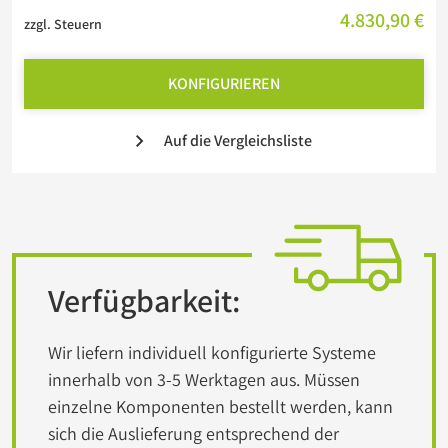
4.830,90 €
zzgl. Steuern
KONFIGURIEREN
Auf die Vergleichsliste
Verfügbarkeit:
Wir liefern individuell konfigurierte Systeme
innerhalb von 3-5 Werktagen aus. Müssen
einzelne Komponenten bestellt werden, kann
sich die Auslieferung entsprechend der