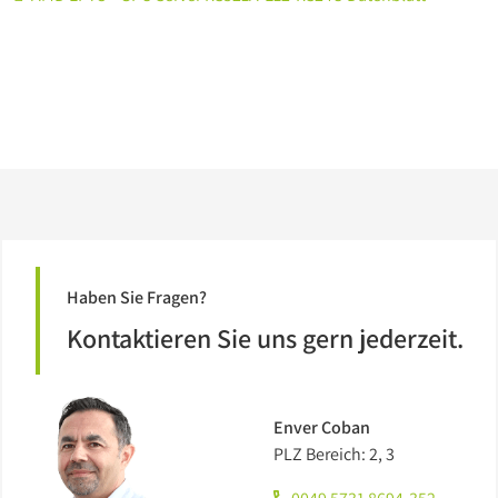
Haben Sie Fragen?
Kontaktieren Sie uns gern jederzeit.
Enver Coban
PLZ Bereich: 2, 3