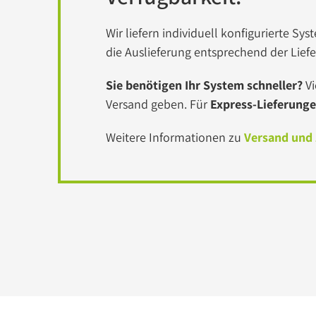
Wir liefern individuell konfigurierte 
die Auslieferung entsprechend der Lief
Sie benötigen Ihr System schneller?
Vi
Versand geben. Für
Express-Lieferung
Weitere Informationen zu
Versand und