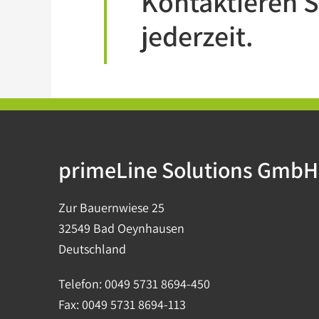
Kontaktieren S
jederzeit.
primeLine Solutions GmbH
Zur Bauernwiese 25
32549 Bad Oeynhausen
Deutschland
Telefon:
0049 5731 8694-450
Fax:
0049 5731 8694-113