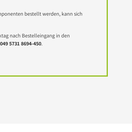
omponenten bestellt werden, kann sich
tag nach Bestelleingang in den
049 5731 8694-450
.