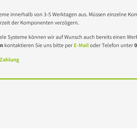
Systeme innerhalb von 3-5 Werktagen aus. Müssen einzelne K
erzeit der Komponenten verzögern.
ele Systeme können wir auf Wunsch auch bereits einen Werk
en
kontaktieren Sie uns bitte per
E-Mail
oder Telefon unter
0
 Zahlung