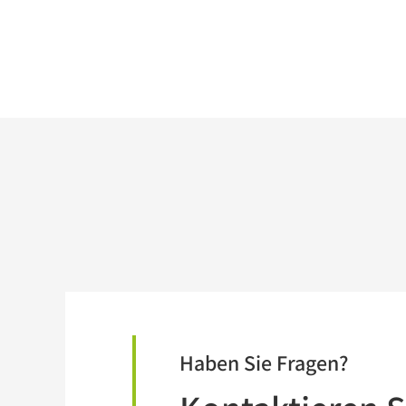
Haben Sie Fragen?