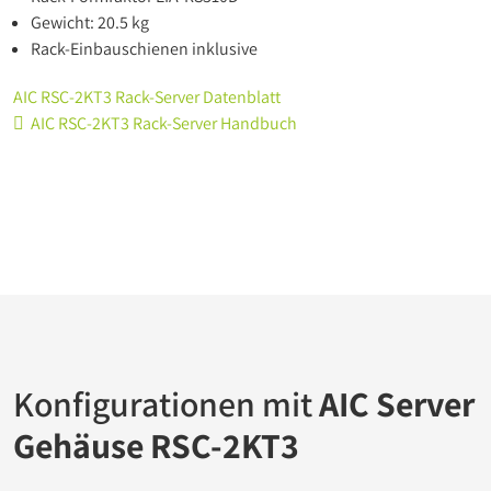
Gewicht: 20.5 kg
Rack-Einbauschienen inklusive
AIC RSC-2KT3 Rack-Server Datenblatt
AIC RSC-2KT3 Rack-Server Handbuch

Konfigurationen mit
AIC Server
Gehäuse RSC-2KT3