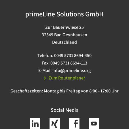
primeLine Solutions GmbH
Zur Bauernwiese 25
32549 Bad Oeynhausen
Deutschland
Telefon:
0049 5731 8694-450
Fax:
0049 5731 8694-113
E-Mail:
info@primeline.org
Zum Routenplaner
Geschäftszeiten:
Montag bis Freitag von 8:00 - 17:00 Uhr
Social Media