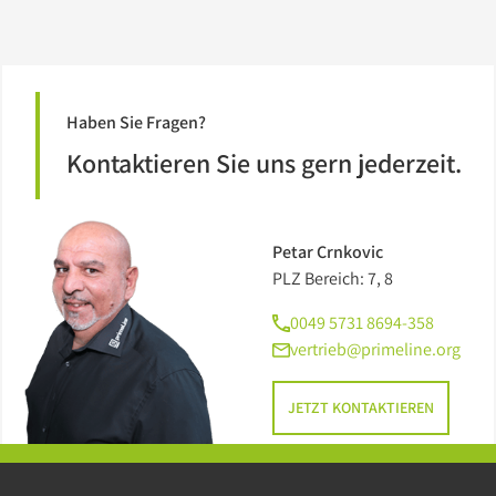
Haben Sie Fragen?
Kontaktieren Sie uns gern jederzeit.
Petar Crnkovic
PLZ Bereich: 7, 8
0049 5731 8694-358
vertrieb@primeline.org
JETZT KONTAKTIEREN