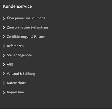
Kundenservice
Über primeLine Solutions
Zum primeLine Systemhaus
Zertifizierungen & Partner
Referenzen
Stellenangebote
AGB
Versand & Zahlung
Datenschutz
Impressum