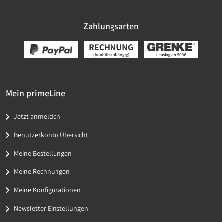
Zahlungsarten
Mein primeLine
Jetzt anmelden
Benutzerkonto Übersicht
Meine Bestellungen
Meine Rechnungen
Meine Konfigurationen
Newsletter Einstellungen