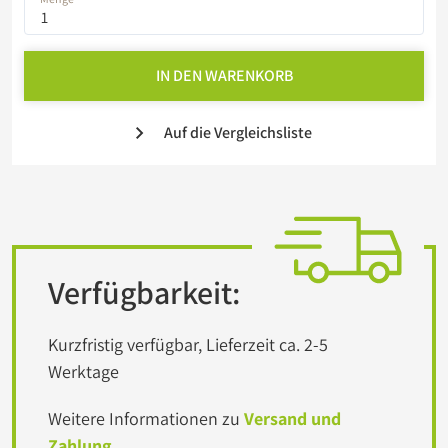
IN DEN WARENKORB
Auf die Vergleichsliste
Verfügbarkeit:
Kurzfristig verfügbar, Lieferzeit ca. 2-5
Werktage
Weitere Informationen zu
Versand und
Zahlung